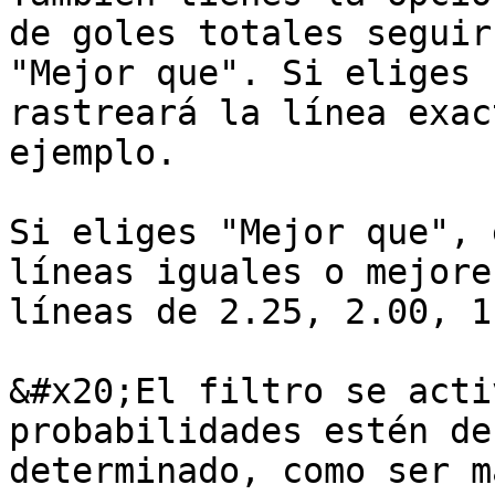
de goles totales seguir
"Mejor que". Si eliges 
rastreará la línea exac
ejemplo.

Si eliges "Mejor que", 
líneas iguales o mejore
líneas de 2.25, 2.00, 1
&#x20;El filtro se acti
probabilidades estén de
determinado, como ser m