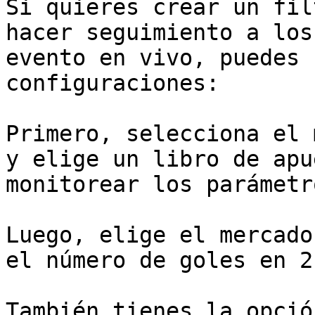
Si quieres crear un fil
hacer seguimiento a los
evento en vivo, puedes 
configuraciones:

Primero, selecciona el 
y elige un libro de apu
monitorear los parámetr
Luego, elige el mercado
el número de goles en 2.
También tienes la opció