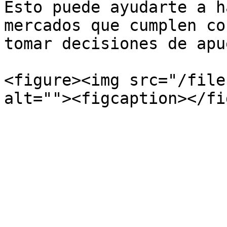
Esto puede ayudarte a h
mercados que cumplen co
tomar decisiones de apu
<figure><img src="/file